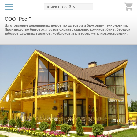
ООО "Рост"
Изготовление деревянных домов по щитовой и брусовым технологиям.
Производство бытовок, постов охраны, садовых домиков, бань, беседок
заборов душевых туалетов, хозблоков, вальеров, металлоконструкции.