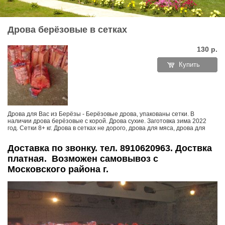
Дрова берёзовые в сетках
130
р.
Купить
Дрова для Вас из Берёзы - Берёзовые дрова, упакованы сетки. В
наличии дрова берёзовые с корой. Дрова сухие. Заготовка зима 2022
год. Сетки 8+ кг. Дрова в сетках не дорого, дрова для мяса, дрова для
Доставка по звонку. тел. 8910620963. Доствка
платная. Возможен самовывоз с
Московского района г.