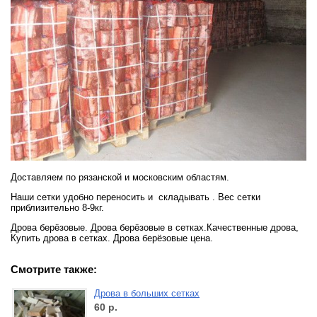
Доставляем по рязанской и московским областям.
Наши сетки удобно переносить и складывать . Вес сетки
приблизительно 8-9кг.
Дрова берёзовые. Дрова берёзовые в сетках.Качественные дрова,
Купить дрова в сетках. Дрова берёзовые цена.
Смотрите также:
Дрова в больших сетках
60
р.