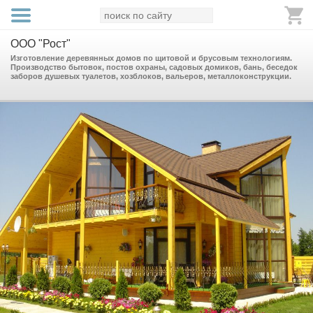
ООО "Рост"
Изготовление деревянных домов по щитовой и брусовым технологиям.
Производство бытовок, постов охраны, садовых домиков, бань, беседок
заборов душевых туалетов, хозблоков, вальеров, металлоконструкции.