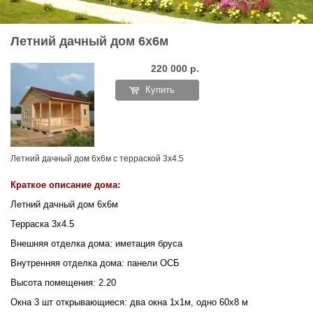
Летний дачный дом 6х6м
220 000
р.
Купить
Летний дачный дом 6х6м с терраской 3х4.5
Краткое описание дома:
Летний дачный дом 6х6м
Терраска 3х4.5
Внешняя отделка дома: иметация бруса
Внутренняя отделка дома: панели ОСБ
Высота помещения: 2.20
Окна 3 шт открывающиеся: два окна 1х1м, одно 60х8 м