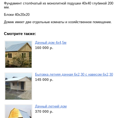
Фундамент столбчатый из монолитной подушки 40х40 глубиной 200
мм.
Блоки 40х20х20
Домик имеет две отдельные комнаты и хозяйственное помещение.
Смотрите также:
Дачный дом 4х4,5м
160 000
р.
Бытовка летняя дачная 6х2,30 с навесом 6х2,30
145 000
р.
Дачный летний дом
370 000
р.