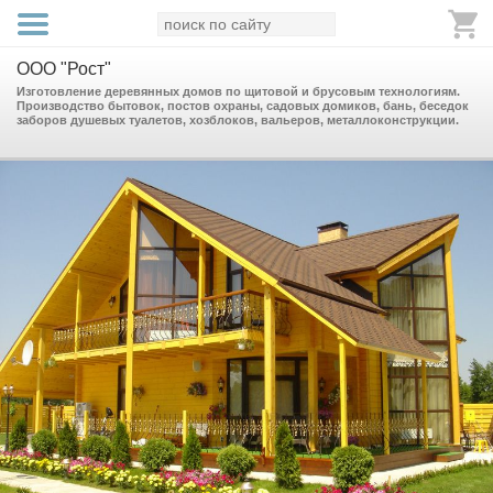
ООО "Рост"
Изготовление деревянных домов по щитовой и брусовым технологиям.
Производство бытовок, постов охраны, садовых домиков, бань, беседок
заборов душевых туалетов, хозблоков, вальеров, металлоконструкции.